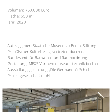
Volumen:
760.000 Euro
Fläche:
650 m²
Jahr:
2020
Auftraggeber:
Staatliche Museen zu Berlin, Stiftung
Preußischer Kulturbesitz, vertreten durch das
Bundesamt für Bauwesen und Raumordnung
Gestaltung:
MEXS-Vitrinen: museumstechnik berlin /
Ausstellungsgestaltung „Die Germanen“: Schiel
Projektgesellschaft mbH